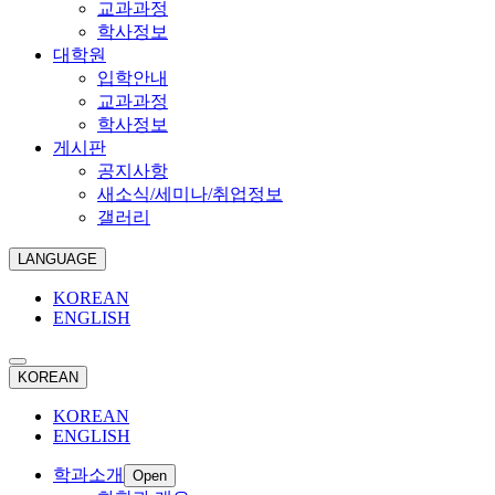
교과과정
학사정보
대학원
입학안내
교과과정
학사정보
게시판
공지사항
새소식/세미나/취업정보
갤러리
LANGUAGE
KOREAN
ENGLISH
KOREAN
KOREAN
ENGLISH
학과소개
Open