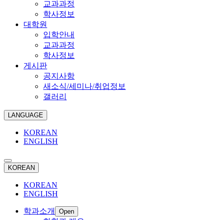
교과과정
학사정보
대학원
입학안내
교과과정
학사정보
게시판
공지사항
새소식/세미나/취업정보
갤러리
LANGUAGE
KOREAN
ENGLISH
KOREAN
KOREAN
ENGLISH
학과소개
Open