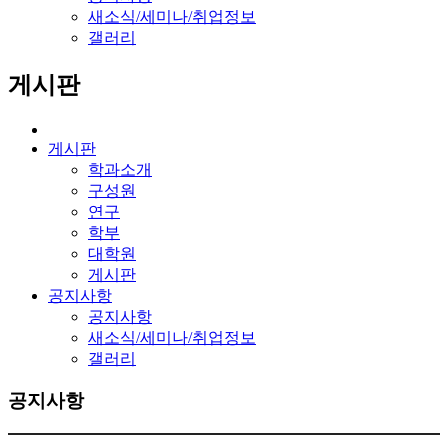
새소식/세미나/취업정보
갤러리
게시판
게시판
학과소개
구성원
연구
학부
대학원
게시판
공지사항
공지사항
새소식/세미나/취업정보
갤러리
공지사항