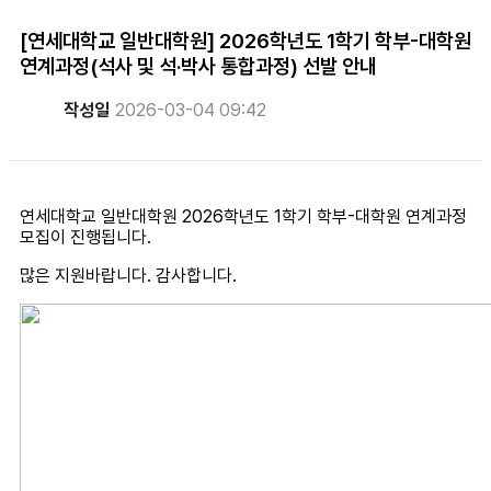
[연세대학교 일반대학원] 2026학년도 1학기 학부-대학원
연계과정(석사 및 석·박사 통합과정) 선발 안내
작성일
2026-03-04 09:42
연세대학교 일반대학원 2026학년도 1학기 학부-대학원 연계과정
모집이 진행됩니다.
많은 지원바랍니다. 감사합니다.