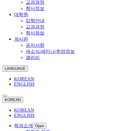
교과과정
학사정보
대학원
입학안내
교과과정
학사정보
게시판
공지사항
새소식/세미나/취업정보
갤러리
LANGUAGE
KOREAN
ENGLISH
KOREAN
KOREAN
ENGLISH
학과소개
Open