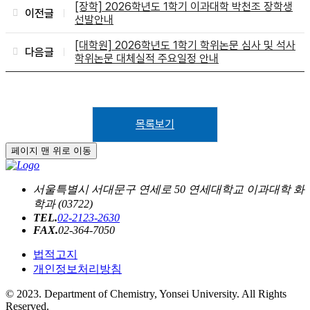
[장학] 2026학년도 1학기 이과대학 박천조 장학생
이전글
선발안내
[대학원] 2026학년도 1학기 학위논문 심사 및 석사
다음글
학위논문 대체실적 주요일정 안내
목록보기
페이지 맨 위로 이동
서울특별시 서대문구 연세로 50 연세대학교 이과대학 화
학과 (03722)
TEL.
02-2123-2630
FAX.
02-364-7050
법적고지
개인정보처리방침
© 2023. Department of Chemistry, Yonsei University. All Rights
Reserved.