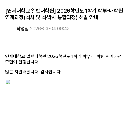
[연세대학교 일반대학원] 2026학년도 1학기 학부-대학원
연계과정(석사 및 석·박사 통합과정) 선발 안내
작성일
2026-03-04 09:42
연세대학교 일반대학원 2026학년도 1학기 학부-대학원 연계과정
모집이 진행됩니다.
많은 지원바랍니다. 감사합니다.