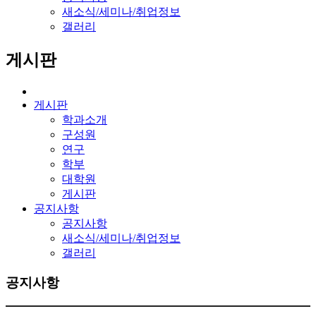
새소식/세미나/취업정보
갤러리
게시판
게시판
학과소개
구성원
연구
학부
대학원
게시판
공지사항
공지사항
새소식/세미나/취업정보
갤러리
공지사항