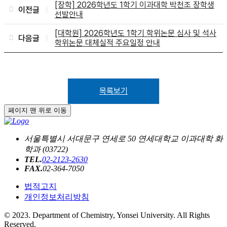
[장학] 2026학년도 1학기 이과대학 박천조 장학생
이전글
선발안내
[대학원] 2026학년도 1학기 학위논문 심사 및 석사
다음글
학위논문 대체실적 주요일정 안내
목록보기
페이지 맨 위로 이동
서울특별시 서대문구 연세로 50 연세대학교 이과대학 화
학과 (03722)
TEL.
02-2123-2630
FAX.
02-364-7050
법적고지
개인정보처리방침
© 2023. Department of Chemistry, Yonsei University. All Rights
Reserved.