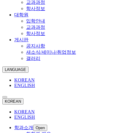
교과과정
학사정보
대학원
입학안내
교과과정
학사정보
게시판
공지사항
새소식/세미나/취업정보
갤러리
LANGUAGE
KOREAN
ENGLISH
KOREAN
KOREAN
ENGLISH
학과소개
Open