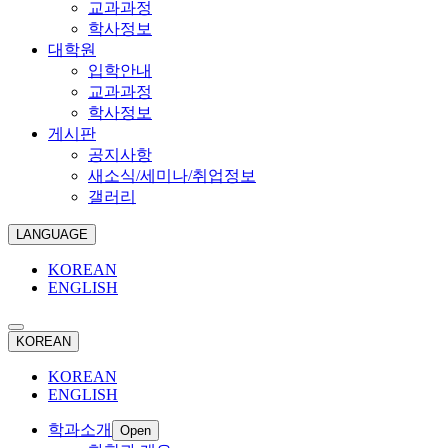
교과과정
학사정보
대학원
입학안내
교과과정
학사정보
게시판
공지사항
새소식/세미나/취업정보
갤러리
LANGUAGE
KOREAN
ENGLISH
KOREAN
KOREAN
ENGLISH
학과소개
Open