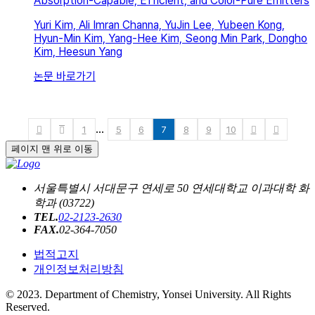
Absorption-Capable, Efficient, and Color-Pure Emitters
Yuri Kim, Ali Imran Channa, YuJin Lee, Yubeen Kong,
Hyun-Min Kim, Yang-Hee Kim, Seong Min Park, Dongho
Kim, Heesun Yang
논문 바로가기
1
5
6
7
8
9
10
···
페이지 맨 위로 이동
서울특별시 서대문구 연세로 50 연세대학교 이과대학 화
학과 (03722)
TEL.
02-2123-2630
FAX.
02-364-7050
법적고지
개인정보처리방침
© 2023. Department of Chemistry, Yonsei University. All Rights
Reserved.