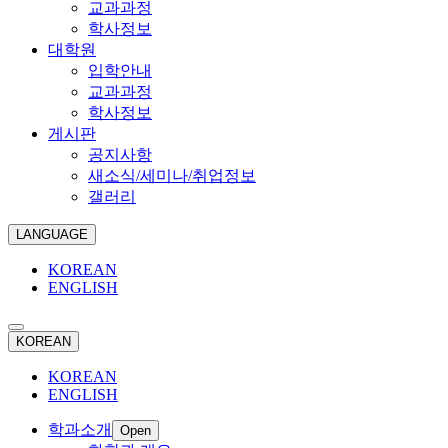
교과과정
학사정보
대학원
입학안내
교과과정
학사정보
게시판
공지사항
새소식/세미나/취업정보
갤러리
LANGUAGE
KOREAN
ENGLISH
KOREAN
KOREAN
ENGLISH
학과소개
Open