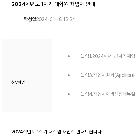
2024학년도 1학기 대학원 재입학 안내
작성일
2024-01-18 15:54
붙임1.2024학년도1학기재입학안내(
붙임3.재입학원서(Application
첨부파일
붙임4.재입학학생신청매뉴얼.
2024학년도 1학기 대학원 재입학 안내드립니다.