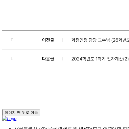
이전글
학점인정 담당 교수님 (26학년도
다음글
2024학년도 1학기 전자계산(2
페이지 맨 위로 이동
서울특별시 서대문구 연세로 50 연세대학교 이과대학 화학과 