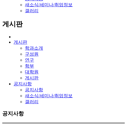
새소식/세미나/취업정보
갤러리
게시판
게시판
학과소개
구성원
연구
학부
대학원
게시판
공지사항
공지사항
새소식/세미나/취업정보
갤러리
공지사항