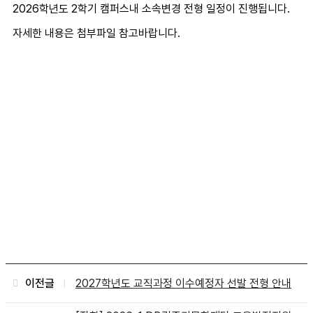
2026학년도 2학기 캠퍼스내 소속변경 전형 일정이 진행됩니다.
자세한 내용은 첨부파일 참고바랍니다.
이전글
2027학년도 교직과정 이수예정자 선발 전형 안내