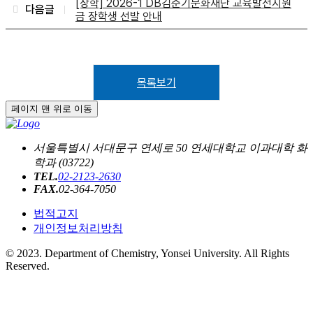
[장학] 2026-1 DB김준기문화재단 교육발전지원
다음글
금 장학생 선발 안내
목록보기
페이지 맨 위로 이동
서울특별시 서대문구 연세로 50 연세대학교 이과대학 화
학과 (03722)
TEL.
02-2123-2630
FAX.
02-364-7050
법적고지
개인정보처리방침
© 2023. Department of Chemistry, Yonsei University. All Rights
Reserved.