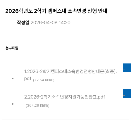
2026학년도 2학기 캠퍼스내 소속변경 전형 안내
작성일
2026-04-08 14:20
첨부파일
DOWNLOAD
1.2026-2학기캠퍼스내소속변경전형안내문(최종).
pdf
(77.54 KBKB)
DOWNLOAD
2.2026-2학기소속변경지원가능현황표.pdf
(364.29 KBKB)