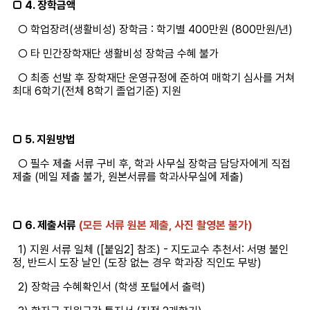
□ 4. 장학금액
○ 학업장려(생활비성) 장학금 : 학기별 400만원 (800만원/년)
○ 타 민간장학재단 생활비성 장학금 수혜 불가
○ 최종 선발 후 장학재단 운영규정에 준하여 매학기 심사를 거쳐
최대 6학기(전체 8학기 졸업기준) 지원
□ 5. 지원방법
○ 필수 제출 서류 구비 후, 학과 사무실 장학금 담당자에게 직접
제출 (메일 제출 불가, 원본서류를 학과사무실에 제출)
□ 6. 제출서류
(모든 서류 원본 제출, 사진 촬영본 불가)
1) 지원 서류 일체 ([붙임2] 참조) - 지도교수 추천서: 서명 불인
정, 반드시 도장 날인 (도장 없는 경우 학과장 직인도 무방)
2) 장학금 수혜확인서 (학생 포털에서 출력)