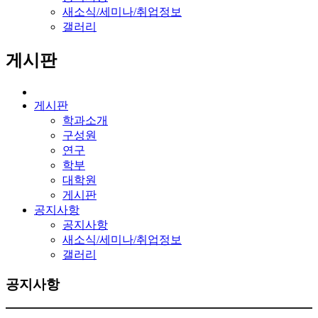
새소식/세미나/취업정보
갤러리
게시판
게시판
학과소개
구성원
연구
학부
대학원
게시판
공지사항
공지사항
새소식/세미나/취업정보
갤러리
공지사항