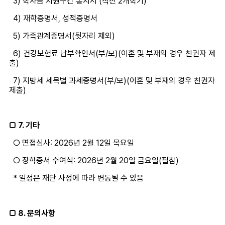
3) 학자금 지원구간 통지서 (직전 2개학기)
4) 재학증명서, 성적증명서
5) 가족관계증명서(뒷자리 제외)
6) 건강보험료 납부확인서(부/모)(이혼 및 부재의 경우 친권자 제
출)
7) 지방세 세목별 과세증명서(부/모)(이혼 및 부재의 경우 친권자
제출)
□ 7. 기타
○ 면접심사: 2026년 2월 12일 목요일
○ 장학증서 수여식: 2026년 2월 20일 금요일(필참)
* 일정은 재단 사정에 따라 변동될 수 있음
□ 8. 문의사항