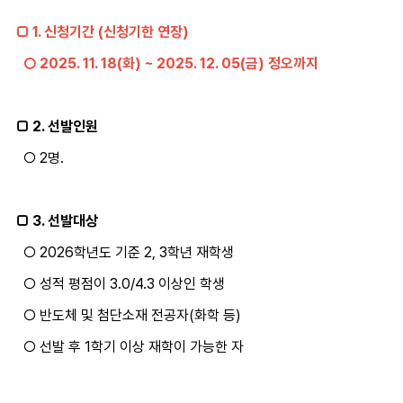
□ 1. 신청기간 (신청기한 연장)
○ 2025. 11. 18(화) ~ 2025. 12. 05(금) 정오까지
□ 2. 선발인원
○ 2명.
□ 3. 선발대상
○ 2026학년도 기준 2, 3학년 재학생
○ 성적 평점이 3.0/4.3 이상인 학생
○ 반도체 및 첨단소재 전공자(화학 등)
○ 선발 후 1학기 이상 재학이 가능한 자