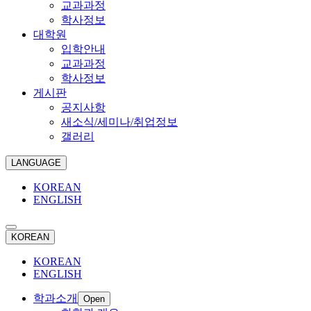
교과과정
학사정보
대학원
입학안내
교과과정
학사정보
게시판
공지사항
새소식/세미나/취업정보
갤러리
LANGUAGE
KOREAN
ENGLISH
KOREAN
KOREAN
ENGLISH
학과소개
Open