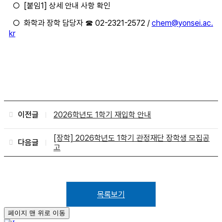
○ [붙임1] 상세 안내 사항 확인
○ 화학과 장학 담당자 ☎ 02-2321-2572 /
chem@yonsei.ac.
kr
이전글
2026학년도 1학기 재입학 안내
[장학] 2026학년도 1학기 관정재단 장학생 모집공
다음글
고
목록보기
페이지 맨 위로 이동