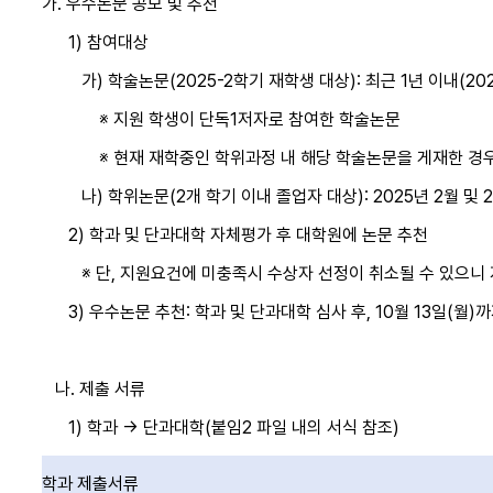
가. 우수논문 공모 및 추천
1) 참여대상
가) 학술논문(2025-2학기 재학생 대상): 최근 1년 이내(2024.9.1
※ 지원 학생이 단독1저자로 참여한 학술논문
※ 현재 재학중인 학위과정 내 해당 학술논문을 게재한 경
나) 학위논문(2개 학기 이내 졸업자 대상): 2025년 2월 및 
2) 학과 및 단과대학 자체평가 후 대학원에 논문 추천
※ 단, 지원요건에 미충족시 수상자 선정이 취소될 수 있으니 지
3) 우수논문 추천: 학과 및 단과대학 심사 후, 10월 13일(월
나. 제출 서류
1) 학과 → 단과대학(붙임2 파일 내의 서식 참조)
학과 제출서류