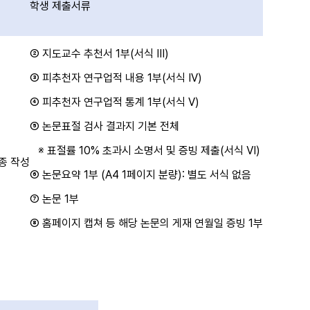
학생 제출서류
② 지도교수 추천서 1부(서식 III)
③ 피추천자 연구업적 내용 1부(서식 IV)
④ 피추천자 연구업적 통계 1부(서식 V)
⑤ 논문표절 검사 결과지 기본 전체
※ 표절률 10% 초과시 소명서 및 증빙 제출(서식 Ⅵ)
종 작성
⑥ 논문요약 1부 (A4 1페이지 분량): 별도 서식 없음
⑦ 논문 1부
⑧ 홈페이지 캡쳐 등 해당 논문의 게재 연월일 증빙 1부