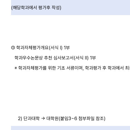
(해당학과에서 평가후 작성)
① 학과자체평가개요(서식 I) 1부
학과우수논문상 추천 심사보고서(서식 II) 1부
※ 학과자체평가를 위한 기초 서류이며, 학과평가 후 학과에서 최
2) 단과대학 → 대학원(붙임3~6 첨부파일 참조)