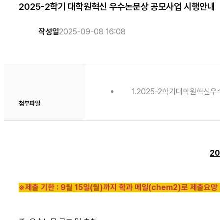
2025-2학기 대학원혁신 우수논문상 공모사업 시행안내
작성일
2025-09-08 16:08
1.2025-2학기대학원혁신우
첨부파일
2
※제출 기한 : 9월 15일(월)까지 학과 메일(chem2)로 제출요망